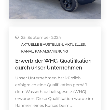
25. September 2024
AKTUELLE BAUSTELLEN
AKTUELLES
KANAL
KANALSANIERUNG
Erwerb der WHG-Qualifikation
durch unser Unternehmen
Unser Unternehmen hat kürzlich
erfolgreich eine Qualifikation gemäß
dem Wasserhaushaltsgesetz (WHG)
erworben. Diese Qualifikation wurde im
Rahmen eines Kurses beim…