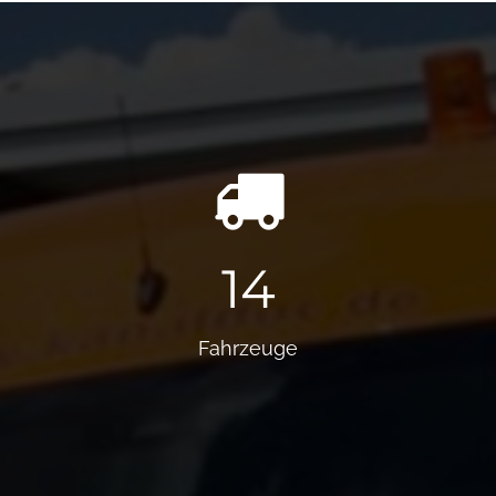
14
Fahrzeuge