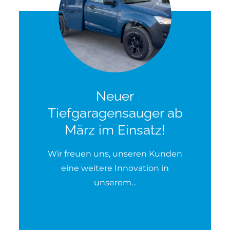
Neuer
Tiefgaragensauger ab
März im Einsatz!
Wir freuen uns, unseren Kunden
eine weitere Innovation in
unserem…