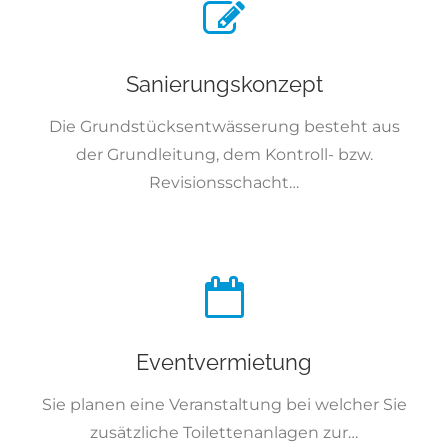
Sanierungskonzept
Die Grundstücksentwässerung besteht aus
der Grundleitung, dem Kontroll- bzw.
Revisionsschacht…
Eventvermietung
Sie planen eine Veranstaltung bei welcher Sie
zusätzliche Toilettenanlagen zur…