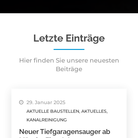
Letzte Einträge
Hier finden Sie unsere neuesten
Beiträge
29. Januar 2025
AKTUELLE BAUSTELLEN
AKTUELLES
KANALREINIGUNG
Neuer Tiefgaragensauger ab