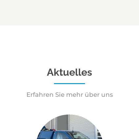
Aktuelles
Erfahren Sie mehr über uns