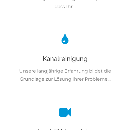
dass Ihr…
Kanalreinigung
Unsere langjährige Erfahrung bildet die
Grundlage zur Lösung Ihrer Probleme…