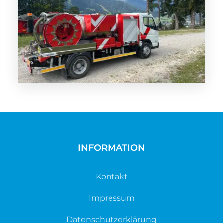
INFORMATION
Kontakt
Impressum
Datenschutzerklärung