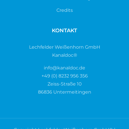
Credits
KONTAKT
Lechfelder Weißenhorn GmbH
Kanaldoc®
info@kanaldoc.de
+49 (0) 8232 956 356
Zeiss-Straße 10
86836 Untermeitingen