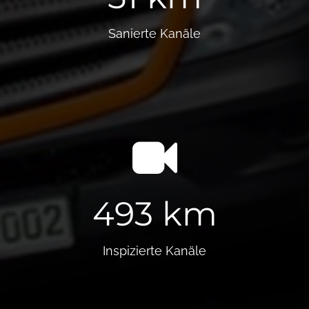
Sanierte Kanäle
493 km
Inspizierte Kanäle