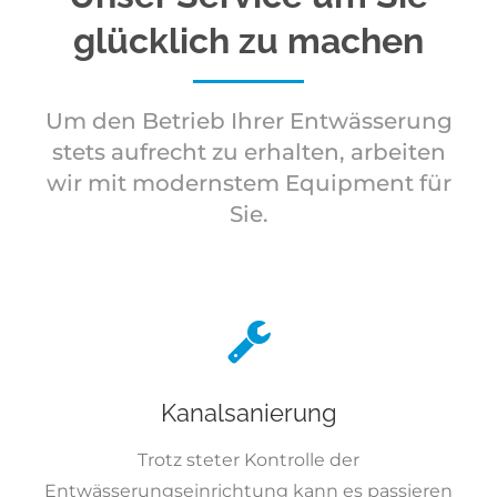
glücklich zu machen
Um den Betrieb Ihrer Entwässerung
stets aufrecht zu erhalten, arbeiten
wir mit modernstem Equipment für
Sie.
Kanalsanierung
Trotz steter Kontrolle der
Entwässerungseinrichtung kann es passieren