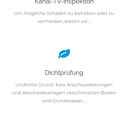
Kanal-TV-Inspektion
Um mögliche Schäden zu beheben oder zu
vermeiden, bieten wir…
Dichtprüfung
Undichte Grund- bzw. Anschlussleitungen
und Abscheideanlagen verschmutzen Boden
und Grundwasser.…