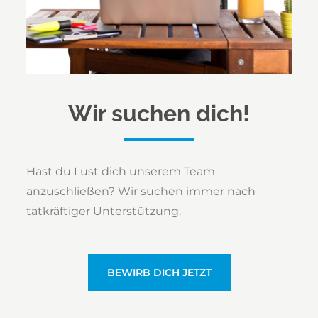
Wir suchen dich!
Hast du Lust dich unserem Team
anzuschließen? Wir suchen immer nach
tatkräftiger Unterstützung.
BEWIRB DICH JETZT