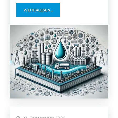
WEITERLESEN...