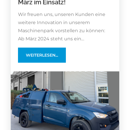
März im Einsatz!
Wir freuen uns, unseren Kunden eine
weitere Innovation in unserem
Maschinenpark vorstellen zu können:
Ab März 2024 steht uns ein…
WEITERLESEN...