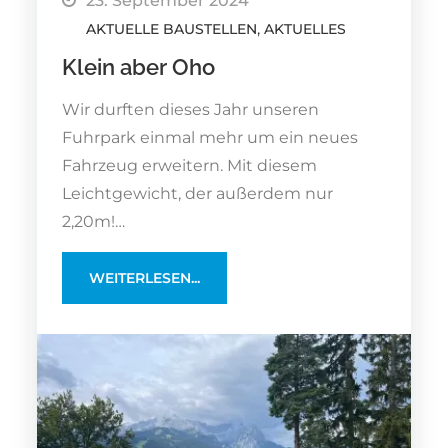
23. September 2024
AKTUELLE BAUSTELLEN
AKTUELLES
Klein aber Oho
Wir durften dieses Jahr unseren
Fuhrpark einmal mehr um ein neues
Fahrzeug erweitern. Mit diesem
Leichtgewicht, der außerdem nur
2,20m!…
WEITERLESEN...