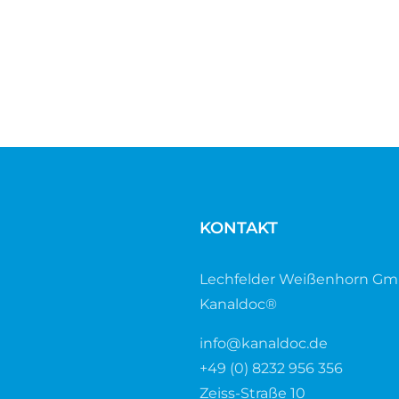
KONTAKT
Lechfelder Weißenhorn G
Kanaldoc®
info@kanaldoc.de
+49 (0) 8232 956 356
Zeiss-Straße 10