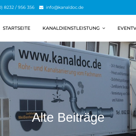
0) 8232 / 956 356
info@kanaldoc.de
STARTSEITE
KANALDIENSTLEISTUNG
EVENT
Alte Beiträge