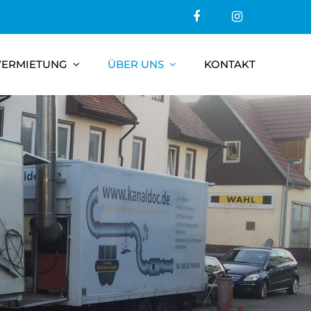
VERMIETUNG
ÜBER UNS
KONTAKT