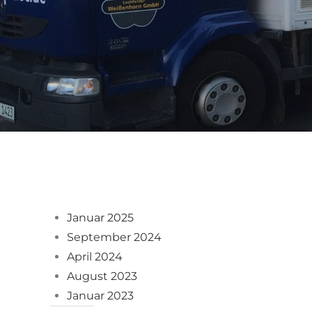
Januar 2025
September 2024
April 2024
August 2023
Januar 2023