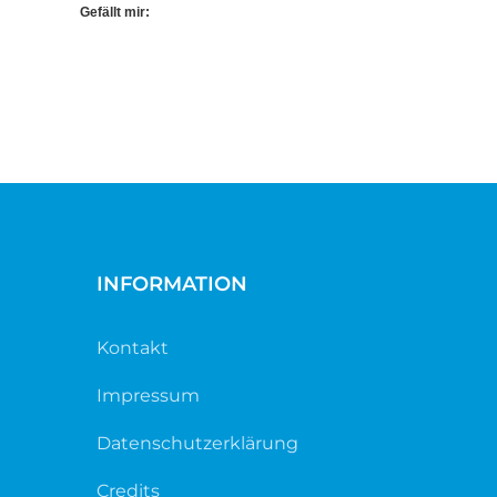
Gefällt mir:
INFORMATION
Kontakt
Impressum
Datenschutzerklärung
Credits