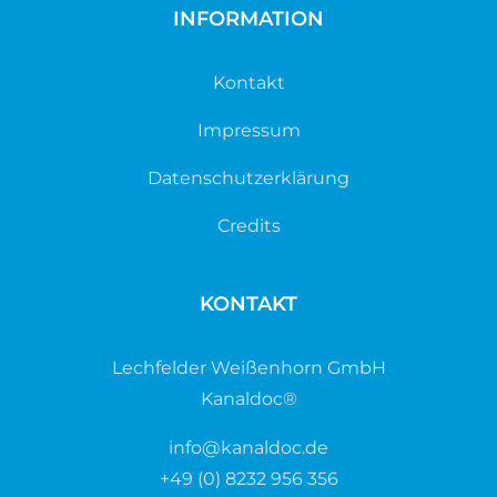
INFORMATION
Kontakt
Impressum
Datenschutzerklärung
Credits
KONTAKT
Lechfelder Weißenhorn GmbH
Kanaldoc®
info@kanaldoc.de
+49 (0) 8232 956 356