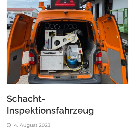
Schacht-
Inspektionsfahrzeug
4. August 2023