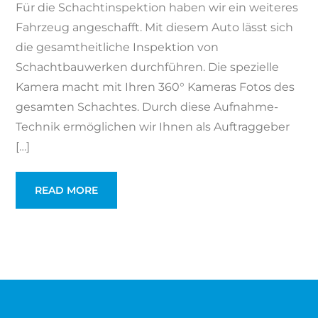
Für die Schachtinspektion haben wir ein weiteres
Fahrzeug angeschafft. Mit diesem Auto lässt sich
die gesamtheitliche Inspektion von
Schachtbauwerken durchführen. Die spezielle
Kamera macht mit Ihren 360° Kameras Fotos des
gesamten Schachtes. Durch diese Aufnahme-
Technik ermöglichen wir Ihnen als Auftraggeber
[…]
READ MORE