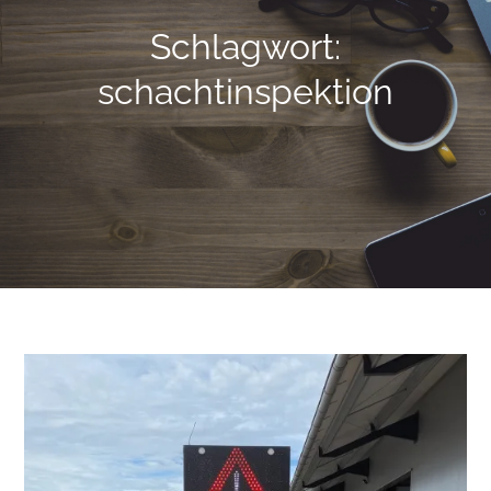
Schlagwort:
schachtinspektion