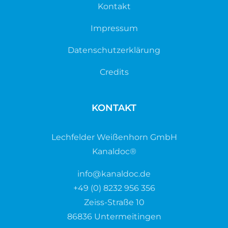
Kontakt
Impressum
Datenschutzerklärung
Credits
KONTAKT
Lechfelder Weißenhorn GmbH
Kanaldoc®
info@kanaldoc.de
+49 (0) 8232 956 356
Zeiss-Straße 10
86836 Untermeitingen